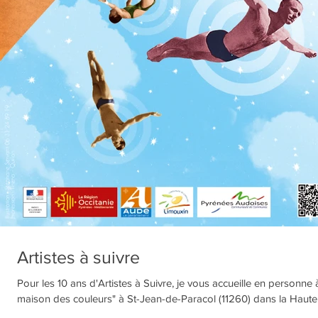
Artistes à suivre
Pour les 10 ans d'Artistes à Suivre, je vous accueille en personne à
maison des couleurs" à St-Jean-de-Paracol (11260) dans la Haute.