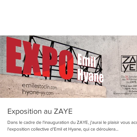
Exposition au ZAYE
Dans le cadre de l'inauguration du ZAYE, j'aurai le plaisir vous accu
l'exposition collective d'Emil et Hyane, qui ce déroulera...