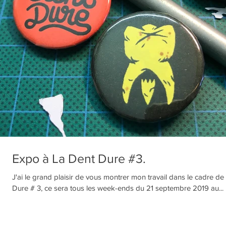
Expo à La Dent Dure #3.
J'ai le grand plaisir de vous montrer mon travail dans le cadre de
Dure # 3, ce sera tous les week-ends du 21 septembre 2019 au...